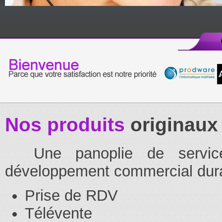
Nos produits
originaux
Une panoplie de service
développement commercial dur
Prise de RDV
Télévente