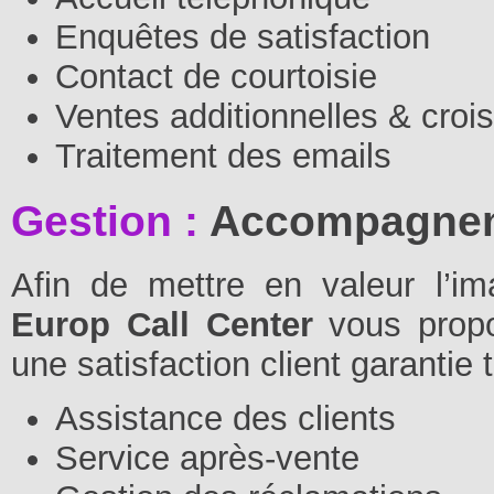
Enquêtes de satisfaction
Contact de courtoisie
Ventes additionnelles & croi
Traitement des emails
Gestion :
Accompagneme
Afin de mettre en valeur l’i
Europ Call Center
vous propo
une satisfaction client garantie 
Assistance des clients
Service après-vente