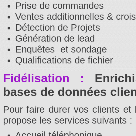
Prise de commandes
Ventes additionnelles & croi
Détection de Projets
Génération de lead
Enquêtes et sondage
Qualifications de fichier
Fidélisation :
Enrich
bases de données clien
Pour faire durer vos clients et 
propose les services suivants :
Accueil téléphonique