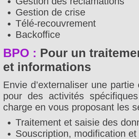
Gestion des réclamations
Gestion de crise
Télé-recouvrement
Backoffice
BPO :
Pour un traiteme
et informations
Envie d’externaliser une partie 
pour des activités spécifique
charge en vous proposant les se
Traitement et saisie des do
Souscription, modification e