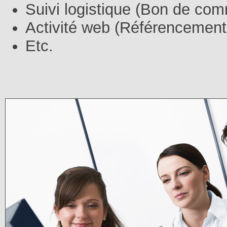
Suivi logistique (Bon de co
Activité web (Référencement
Etc.